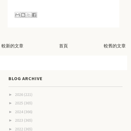
較新的文章
首頁
較舊的文章
BLOG ARCHIVE
2026
(221)
►
2025
(365)
►
2024
(366)
►
2023
(365)
►
2022
(365)
►