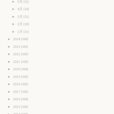
5月
(31)
►
4月
(30)
►
3月
(31)
►
2月
(28)
►
1月
(31)
►
2024
(366)
►
2023
(365)
►
2022
(365)
►
2021
(365)
►
2020
(366)
►
2019
(365)
►
2018
(365)
►
2017
(365)
►
2016
(366)
►
2015
(365)
►