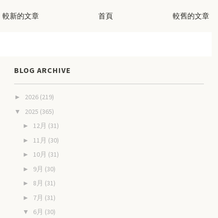
較新的文章
首頁
較舊的文章
BLOG ARCHIVE
2026
(219)
►
2025
(365)
▼
12月
(31)
►
11月
(30)
►
10月
(31)
►
9月
(30)
►
8月
(31)
►
7月
(31)
►
6月
(30)
▼