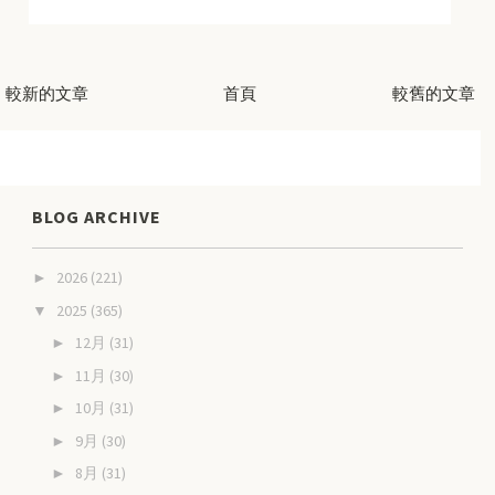
較新的文章
首頁
較舊的文章
BLOG ARCHIVE
2026
(221)
►
2025
(365)
▼
12月
(31)
►
11月
(30)
►
10月
(31)
►
9月
(30)
►
8月
(31)
►