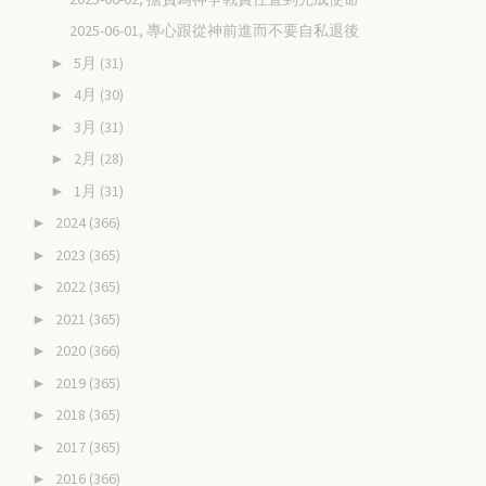
2025-06-01, 專心跟從神前進而不要自私退後
5月
(31)
►
4月
(30)
►
3月
(31)
►
2月
(28)
►
1月
(31)
►
2024
(366)
►
2023
(365)
►
2022
(365)
►
2021
(365)
►
2020
(366)
►
2019
(365)
►
2018
(365)
►
2017
(365)
►
2016
(366)
►