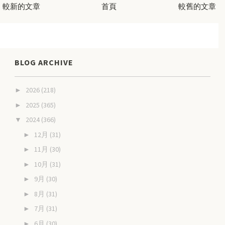
較新的文章
首頁
較舊的文章
BLOG ARCHIVE
2026
(218)
►
2025
(365)
►
2024
(366)
▼
12月
(31)
►
11月
(30)
►
10月
(31)
►
9月
(30)
►
8月
(31)
►
7月
(31)
►
6月
(30)
►