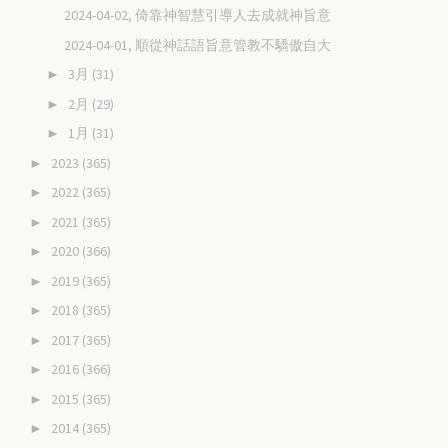
2024-04-02, 倚靠神智慧引導人去成就神旨意
2024-04-01, 順從神話語旨意管教不驕傲自大
3月
(31)
►
2月
(29)
►
1月
(31)
►
2023
(365)
►
2022
(365)
►
2021
(365)
►
2020
(366)
►
2019
(365)
►
2018
(365)
►
2017
(365)
►
2016
(366)
►
2015
(365)
►
2014
(365)
►