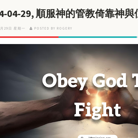
24-04-29, 順服神的管教倚靠神
4月29日 星期一
POSTED BY ROGERY