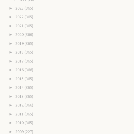
2023
(365)
►
2022
(365)
►
2021
(365)
►
2020
(366)
►
2019
(365)
►
2018
(365)
►
2017
(365)
►
2016
(366)
►
2015
(365)
►
2014
(365)
►
2013
(365)
►
2012
(366)
►
2011
(365)
►
2010
(365)
►
2009
(227)
►