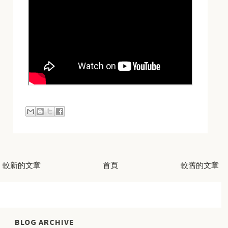
較新的文章
首頁
較舊的文章
BLOG ARCHIVE