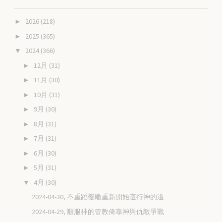
2026
(218)
►
2025
(365)
►
2024
(366)
▼
12月
(31)
►
11月
(30)
►
10月
(31)
►
9月
(30)
►
8月
(31)
►
7月
(31)
►
6月
(30)
►
5月
(31)
►
4月
(30)
▼
2024-04-30, 不重蹈覆轍重新開始遵行神的道
2024-04-29, 順服神的管教倚靠神與仇敵爭戰