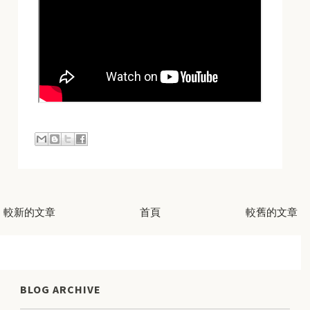
較新的文章
首頁
較舊的文章
BLOG ARCHIVE