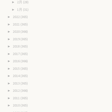
2月
(28)
►
1月
(31)
►
2022
(365)
►
2021
(365)
►
2020
(366)
►
2019
(365)
►
2018
(365)
►
2017
(365)
►
2016
(366)
►
2015
(365)
►
2014
(365)
►
2013
(365)
►
2012
(366)
►
2011
(365)
►
2010
(365)
►