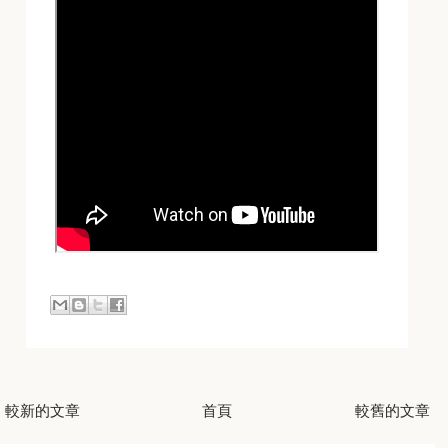
較新的文章
首頁
較舊的文章