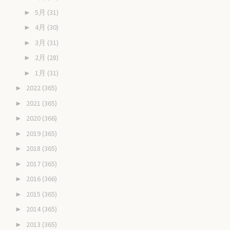
5月
(31)
►
4月
(30)
►
3月
(31)
►
2月
(28)
►
1月
(31)
►
2022
(365)
►
2021
(365)
►
2020
(366)
►
2019
(365)
►
2018
(365)
►
2017
(365)
►
2016
(366)
►
2015
(365)
►
2014
(365)
►
2013
(365)
►