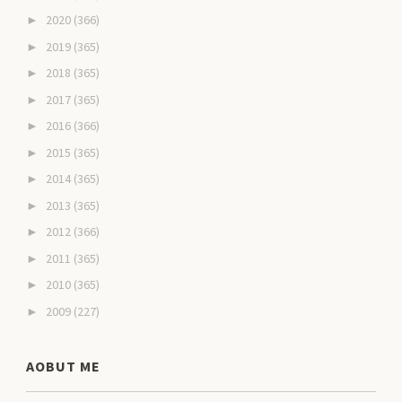
2020
(366)
►
2019
(365)
►
2018
(365)
►
2017
(365)
►
2016
(366)
►
2015
(365)
►
2014
(365)
►
2013
(365)
►
2012
(366)
►
2011
(365)
►
2010
(365)
►
2009
(227)
►
AOBUT ME