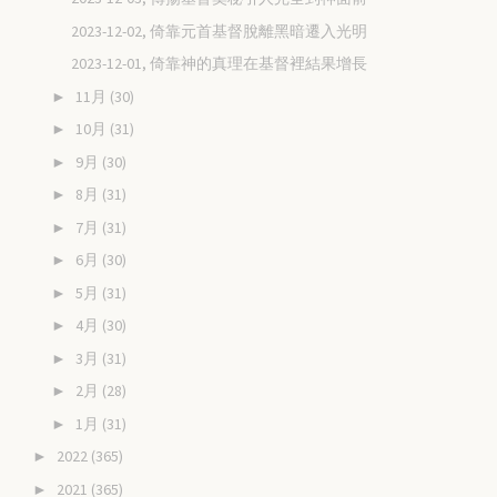
2023-12-02, 倚靠元首基督脫離黑暗遷入光明
2023-12-01, 倚靠神的真理在基督裡結果增長
11月
(30)
►
10月
(31)
►
9月
(30)
►
8月
(31)
►
7月
(31)
►
6月
(30)
►
5月
(31)
►
4月
(30)
►
3月
(31)
►
2月
(28)
►
1月
(31)
►
2022
(365)
►
2021
(365)
►