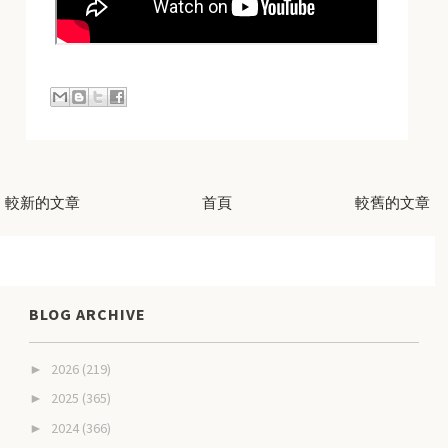
較新的文章
首頁
較舊的文章
BLOG ARCHIVE
2026
(219)
►
2025
(365)
►
2024
(366)
►