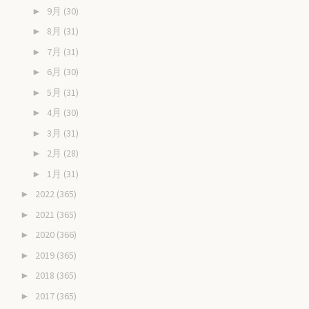
9月
(30)
►
8月
(31)
►
7月
(31)
►
6月
(30)
►
5月
(31)
►
4月
(30)
►
3月
(31)
►
2月
(28)
►
1月
(31)
►
2022
(365)
►
2021
(365)
►
2020
(366)
►
2019
(365)
►
2018
(365)
►
2017
(365)
►