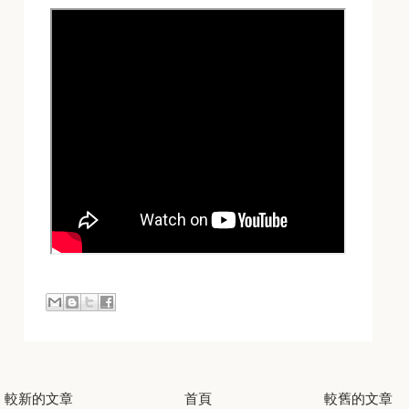
較新的文章
首頁
較舊的文章