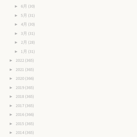
6月
(30)
►
5月
(31)
►
4月
(30)
►
3月
(31)
►
2月
(28)
►
1月
(31)
►
2022
(365)
►
2021
(365)
►
2020
(366)
►
2019
(365)
►
2018
(365)
►
2017
(365)
►
2016
(366)
►
2015
(365)
►
2014
(365)
►