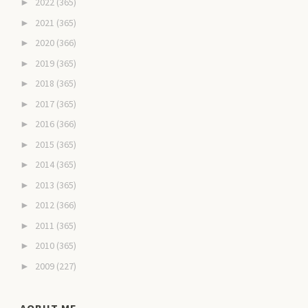
2022
(365)
►
2021
(365)
►
2020
(366)
►
2019
(365)
►
2018
(365)
►
2017
(365)
►
2016
(366)
►
2015
(365)
►
2014
(365)
►
2013
(365)
►
2012
(366)
►
2011
(365)
►
2010
(365)
►
2009
(227)
►
AOBUT ME