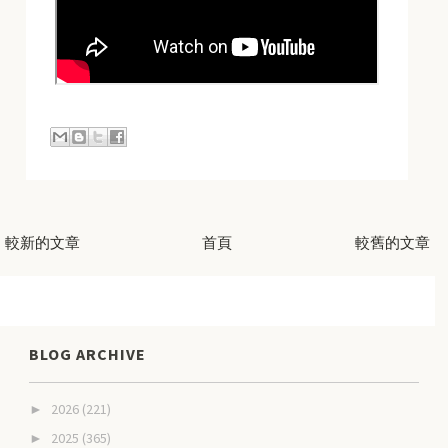
較新的文章
首頁
較舊的文章
BLOG ARCHIVE
2026
(221)
►
2025
(365)
►