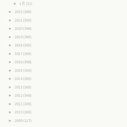
1月
(31)
►
2022
(365)
►
2021
(365)
►
2020
(366)
►
2019
(365)
►
2018
(365)
►
2017
(365)
►
2016
(366)
►
2015
(365)
►
2014
(365)
►
2013
(365)
►
2012
(366)
►
2011
(365)
►
2010
(365)
►
2009
(227)
►