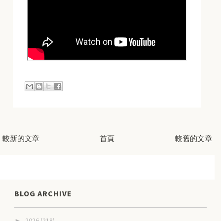
較新的文章
首頁
較舊的文章
BLOG ARCHIVE
2026
(218)
►