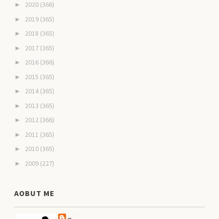
2020
(366)
►
2019
(365)
►
2018
(365)
►
2017
(365)
►
2016
(366)
►
2015
(365)
►
2014
(365)
►
2013
(365)
►
2012
(366)
►
2011
(365)
►
2010
(365)
►
2009
(227)
►
AOBUT ME