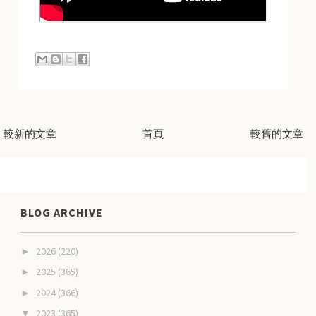
較新的文章
首頁
較舊的文章
BLOG ARCHIVE
2026
(220)
►
2025
(365)
►
2024
(366)
►
2023
(365)
▼