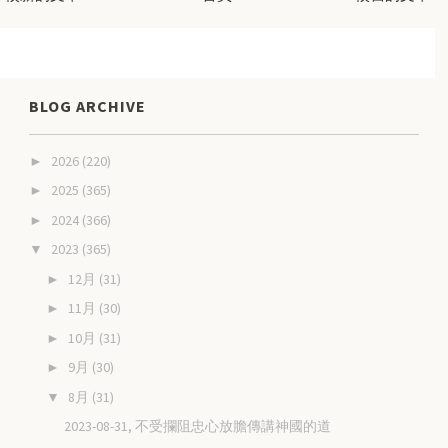
BLOG ARCHIVE
2026
(220)
►
2025
(365)
►
2024
(366)
►
2023
(365)
▼
12月
(31)
►
11月
(30)
►
10月
(31)
►
9月
(30)
►
8月
(31)
▼
2023-08-31, 不受攔阻忠心放膽傳講神國的道