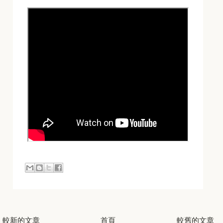
較新的文章
首頁
較舊的文章