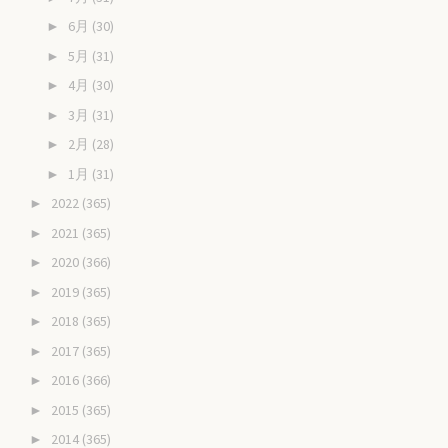
6月
(30)
►
5月
(31)
►
4月
(30)
►
3月
(31)
►
2月
(28)
►
1月
(31)
►
2022
(365)
►
2021
(365)
►
2020
(366)
►
2019
(365)
►
2018
(365)
►
2017
(365)
►
2016
(366)
►
2015
(365)
►
2014
(365)
►