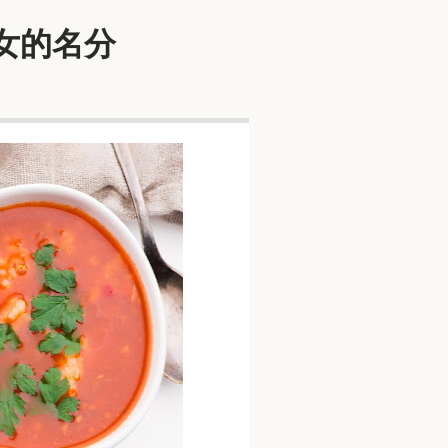
兒女的名分