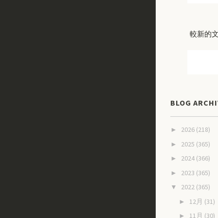
較新的
BLOG ARCHI
2026
(218)
►
2025
(365)
►
2024
(366)
►
2023
(365)
►
2022
(365)
▼
12月
(31)
►
11月
(30)
►