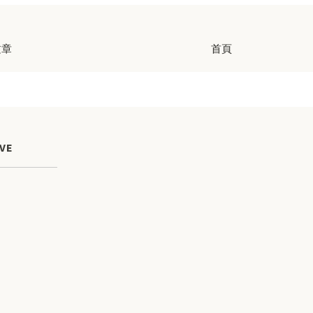
文章
首頁
VE