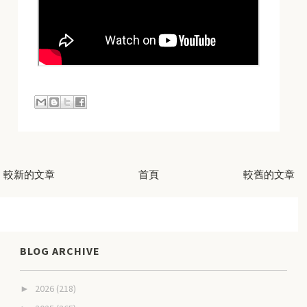
較新的文章
首頁
較舊的文章
BLOG ARCHIVE
2026
(218)
►