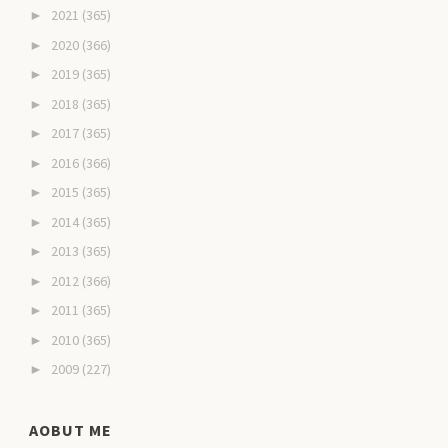
2021
(365)
►
2020
(366)
►
2019
(365)
►
2018
(365)
►
2017
(365)
►
2016
(366)
►
2015
(365)
►
2014
(365)
►
2013
(365)
►
2012
(366)
►
2011
(365)
►
2010
(365)
►
2009
(227)
►
AOBUT ME