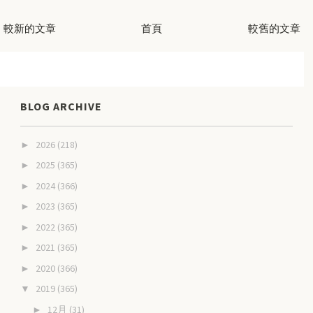
較新的文章
首頁
較舊的文章
BLOG ARCHIVE
2026
(218)
►
2025
(365)
►
2024
(366)
►
2023
(365)
►
2022
(365)
►
2021
(365)
►
2020
(366)
►
2019
(365)
▼
12月
(31)
►