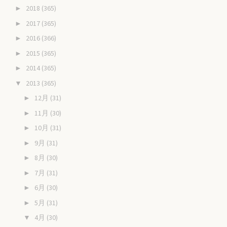
2018
(365)
►
2017
(365)
►
2016
(366)
►
2015
(365)
►
2014
(365)
►
2013
(365)
▼
12月
(31)
►
11月
(30)
►
10月
(31)
►
9月
(31)
►
8月
(30)
►
7月
(31)
►
6月
(30)
►
5月
(31)
►
4月
(30)
▼