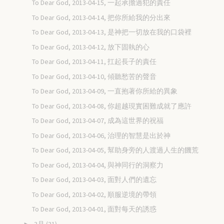
To Dear God, 2013-04-15, 一起承擔過犯的責任
To Dear God, 2013-04-14, 把你所給我的分出來
To Dear God, 2013-04-13, 是神把一切放在我的口袋裡
To Dear God, 2013-04-12, 放下固執的心
To Dear God, 2013-04-11, 扛起長子的責任
To Dear God, 2013-04-10, 傾聽愁苦的聲音
To Dear God, 2013-04-09, 一直抱著你所給的異象
To Dear God, 2013-04-08, 你超越現實困難成就了應許
To Dear God, 2013-04-07, 成為這世界的祝福
To Dear God, 2013-04-06, 治理的智慧是出於神
To Dear God, 2013-04-05, 幫助身旁的人渡過人生的饑荒
To Dear God, 2013-04-04, 與神同行的洞察力
To Dear God, 2013-04-03, 面對人們的遺忘
To Dear God, 2013-04-02, 順服逆境的帶領
To Dear God, 2013-04-01, 面對每天的誘惑
3月
(31)
►