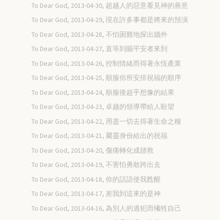
To Dear God, 2013-04-30, 超越人的惡意看見神的善意
To Dear God, 2013-04-29, 現在許多事都是將來的預演
To Dear God, 2013-04-28, 不怕困難地探出牆外
To Dear God, 2013-04-27, 直等到賜平安者來到
To Dear God, 2013-04-26, 控制情緒而得著永恆產業
To Dear God, 2013-04-25, 順服你所安排祝福的順序
To Dear God, 2013-04-24, 順服後超乎想像的結果
To Dear God, 2013-04-23, 卓越的領導帶給人盼望
To Dear God, 2013-04-22, 用盡一切去得著生命之糧
To Dear God, 2013-04-21, 屬靈身份給出的祝福
To Dear God, 2013-04-20, 傷痛轉化成拯救
To Dear God, 2013-04-19, 不害怕勇敢跨出去
To Dear God, 2013-04-18, 你的話語使我甦醒
To Dear God, 2013-04-17, 差我到這來的是神
To Dear God, 2013-04-16, 為別人的過犯而犧牲自己