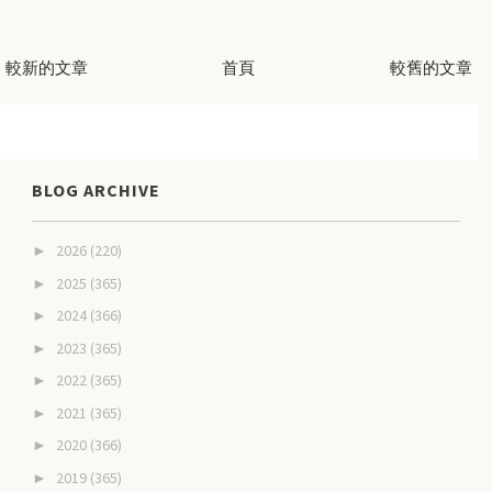
較新的文章
首頁
較舊的文章
BLOG ARCHIVE
2026
(220)
►
2025
(365)
►
2024
(366)
►
2023
(365)
►
2022
(365)
►
2021
(365)
►
2020
(366)
►
2019
(365)
►