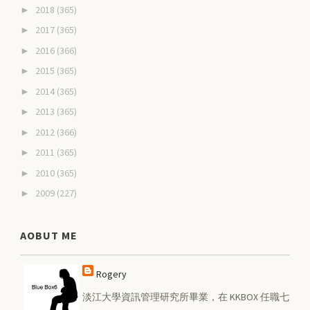
2018
(365)
►
2017
(365)
►
2016
(366)
►
2015
(365)
►
2014
(365)
►
2013
(365)
►
2012
(366)
►
2011
(365)
►
2010
(365)
►
2009
(227)
►
AOBUT ME
Rogery
淡江大學資訊管理研究所畢業，在 KKBOX 任職七