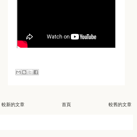
較新的文章
首頁
較舊的文章