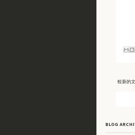
較新的
BLOG ARCHI