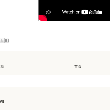
文章
首頁
VE