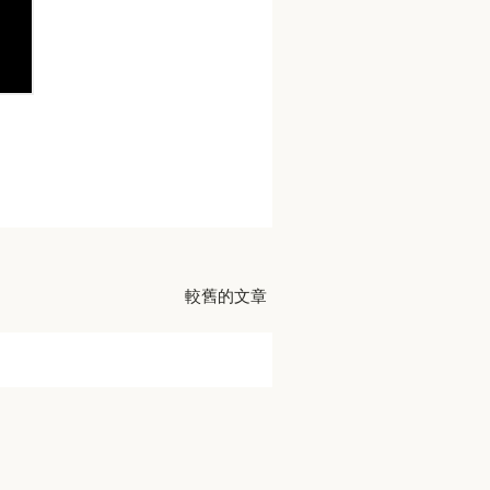
較舊的文章