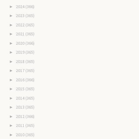
2024
(366)
►
2023
(365)
►
2022
(365)
►
2021
(365)
►
2020
(366)
►
2019
(365)
►
2018
(365)
►
2017
(365)
►
2016
(366)
►
2015
(365)
►
2014
(365)
►
2013
(365)
►
2012
(366)
►
2011
(365)
►
2010
(365)
►