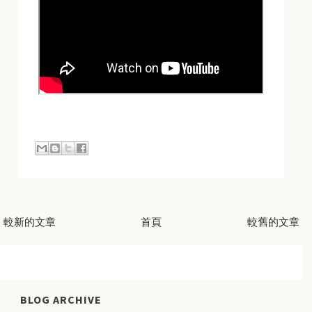
較新的文章
首頁
較舊的文章
BLOG ARCHIVE