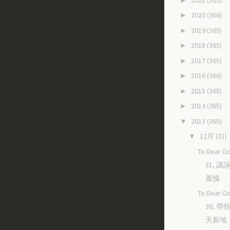
2020
(366)
►
2019
(365)
►
2018
(365)
►
2017
(365)
►
2016
(366)
►
2015
(365)
►
2014
(365)
►
2013
(365)
▼
12月
(31)
▼
To Dear Go
31, 
羞愧
To Dear Go
30, 
天新地