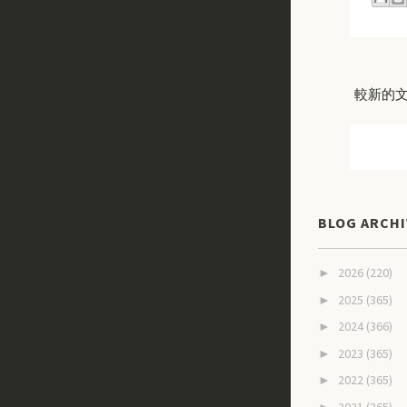
較新的
BLOG ARCHI
2026
(220)
►
2025
(365)
►
2024
(366)
►
2023
(365)
►
2022
(365)
►
2021
(365)
►