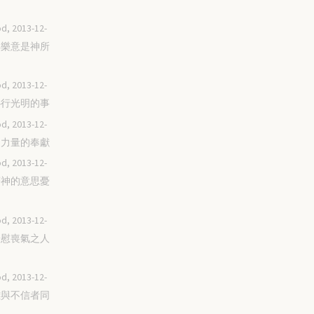
d, 2013-12-
捐得樂意是神所
d, 2013-12-
留心行光明的事
d, 2013-12-
過了力量的奉獻
d, 2013-12-
依著神的意思憂
d, 2013-12-
那安慰喪氣之人
d, 2013-12-
脫離與不信者同