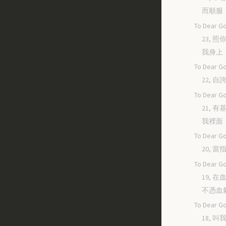
而順服
To Dear Go
23, 
我身上
To Dear Go
22, 
To Dear Go
21, 
我裡面
To Dear Go
20, 
To Dear Go
19, 
不憑血
To Dear Go
18, 