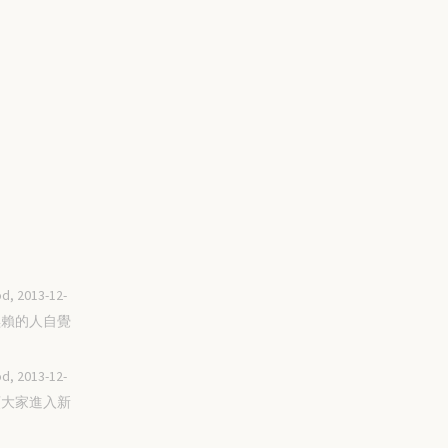
d, 2013-12-
讓誣賴的人自覺
d, 2013-12-
帶領大家進入新