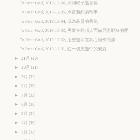
To Dear God, 2013-12-06, 揭開帊子遇見你
To Dear God, 2013-12-05, 承當新約的執事
To Dear God, 2013-12-04, 成為基督的香氣
To Dear God, 2013-12-03, 勇敢在外邦人面前見證耶穌的愛
To Dear God, 2013-12-02, 用聖靈印在我心裡作憑據
To Dear God, 2013-12-01, 在一切患難中的安慰
11月
(30)
►
10月
(31)
►
9月
(31)
►
8月
(30)
►
7月
(31)
►
6月
(30)
►
5月
(31)
►
4月
(30)
►
3月
(31)
►