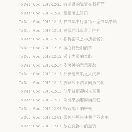
To Dear God, 2013-12-21, 有基督的誠實在我裡面
To Dear God, 2013-12-20, 當指著主誇口
To Dear God, 2013-12-19, 在血氣中行事卻不憑血氣爭戰
To Dear God, 2013-12-18, 叫我們凡事富足的神
To Dear God, 2013-12-17, 捐得樂意是神所喜愛的
To Dear God, 2013-12-16, 留心行光明的事
To Dear God, 2013-12-15, 過了力量的奉獻
To Dear God, 2013-12-14, 依著神的意思憂愁
To Dear God, 2013-12-13, 那安慰喪氣之人的神
To Dear God, 2013-12-12, 脫離與不信者同負的軛
To Dear God, 2013-12-11, 似乎貧窮卻叫人富足
To Dear God, 2013-12-10, 為將來的耶穌而顛狂
To Dear God, 2013-12-09, 拆毀地上的帳棚
To Dear God, 2013-12-08, 因你的恩惠使我們不喪膽
To Dear God, 2013-12-07, 放在瓦器中的至寶