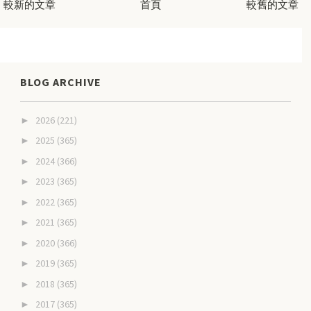
較新的文章
首頁
較舊的文章
BLOG ARCHIVE
2026
(221)
►
2025
(365)
►
2024
(366)
►
2023
(365)
►
2022
(365)
►
2021
(365)
►
2020
(366)
►
2019
(365)
►
2018
(365)
►
2017
(365)
►