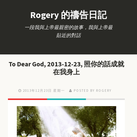
Rogery 的禱告日記
一段我與上帝最親密的故事，我與上帝最
貼近的對話
To Dear God, 2013-12-23, 照你的話成就
在我身上
2013年12月23日 星期一
POSTED BY ROGERY