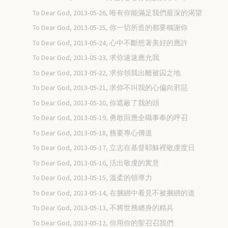
To Dear God, 2013-05-26, 唯有你能滿足我們最深的渴望
To Dear God, 2013-05-25, 你一切所造的都要稱謝你
To Dear God, 2013-05-24, 心中不斷想著美好的應許
To Dear God, 2013-05-23, 求你速速應允我
To Dear God, 2013-05-22, 求你領我出離被囚之地
To Dear God, 2013-05-21, 求你不叫我的心偏向邪惡
To Dear God, 2013-05-20, 你遮蔽了我的頭
To Dear God, 2013-05-19, 勇敢回應全職事奉的呼召
To Dear God, 2013-05-18, 務要專心傳道
To Dear God, 2013-05-17, 立志在基督耶穌裡敬虔度日
To Dear God, 2013-05-16, 活出敬虔的實意
To Dear God, 2013-05-15, 溫柔的領導力
To Dear God, 2013-05-14, 在捆綁中看見不被捆綁的道
To Dear God, 2013-05-13, 不將世務纏身的精兵
To Dear God, 2013-05-12, 你用你的聖召召我們