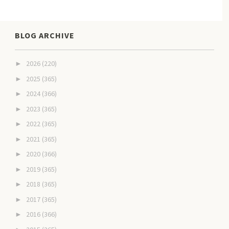
BLOG ARCHIVE
2026
(220)
►
2025
(365)
►
2024
(366)
►
2023
(365)
►
2022
(365)
►
2021
(365)
►
2020
(366)
►
2019
(365)
►
2018
(365)
►
2017
(365)
►
2016
(366)
►