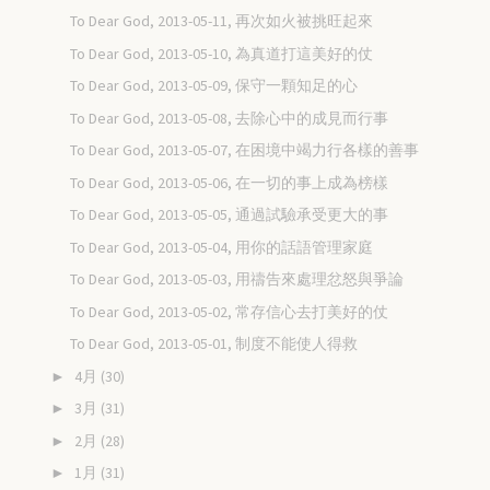
To Dear God, 2013-05-11, 再次如火被挑旺起來
To Dear God, 2013-05-10, 為真道打這美好的仗
To Dear God, 2013-05-09, 保守一顆知足的心
To Dear God, 2013-05-08, 去除心中的成見而行事
To Dear God, 2013-05-07, 在困境中竭力行各樣的善事
To Dear God, 2013-05-06, 在一切的事上成為榜樣
To Dear God, 2013-05-05, 通過試驗承受更大的事
To Dear God, 2013-05-04, 用你的話語管理家庭
To Dear God, 2013-05-03, 用禱告來處理忿怒與爭論
To Dear God, 2013-05-02, 常存信心去打美好的仗
To Dear God, 2013-05-01, 制度不能使人得救
4月
(30)
►
3月
(31)
►
2月
(28)
►
1月
(31)
►