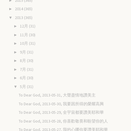
2015
(365)
►
2014
(365)
►
2013
(365)
▼
12月
(31)
►
11月
(30)
►
10月
(31)
►
9月
(31)
►
8月
(30)
►
7月
(31)
►
6月
(30)
►
5月
(31)
▼
To Dear God, 2013-05-31, 大聲盡情地讚美主
To Dear God, 2013-05-30, 我要因所得的榮耀高興
To Dear God, 2013-05-29, 全宇宙都要讚美耶和華
To Dear God, 2013-05-28, 你喜歡敬畏和盼望你的人
To Dear God, 2013-05-27, 我的心哪你要讚美耶和華