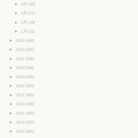
4月
(30)
►
3月
(31)
►
2月
(29)
►
1月
(31)
►
2023
(365)
►
2022
(365)
►
2021
(365)
►
2020
(366)
►
2019
(365)
►
2018
(365)
►
2017
(365)
►
2016
(366)
►
2015
(365)
►
2014
(365)
►
2013
(365)
►