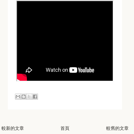
較新的文章
首頁
較舊的文章