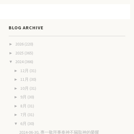
BLOG ARCHIVE
2026
(220)
►
2025
(365)
►
2024
(366)
▼
12月
(31)
►
11月
(30)
►
10月
(31)
►
9月
(30)
►
8月
(31)
►
7月
(31)
►
6月
(30)
▼
2024-06-30, 專一敬拜事奉神不竊取神的榮耀