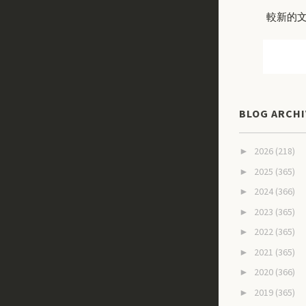
較新的
BLOG ARCHI
2026
(218)
►
2025
(365)
►
2024
(366)
►
2023
(365)
►
2022
(365)
►
2021
(365)
►
2020
(366)
►
2019
(365)
►