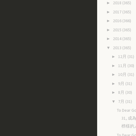
2018
(365)
►
2017
(365)
►
2016
(366)
►
2015
(365)
►
2014
(365)
►
2013
(365)
▼
12月
(31)
►
11月
(30)
►
10月
(31)
►
9月
(31)
►
8月
(30)
►
7月
(31)
▼
To Dear Go
31, 
榜樣的
To Dear Go