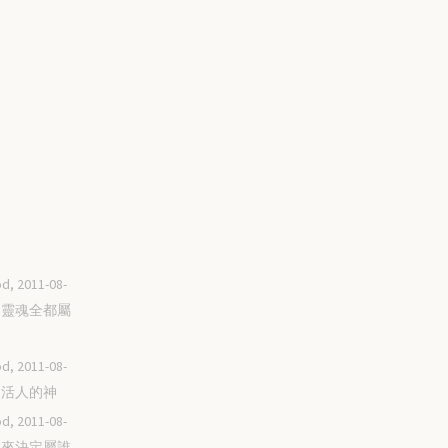
d, 2011-08-
我的靈魂全都屬
d, 2011-08-
神是活人的神
d, 2011-08-
由心來決定屬誰