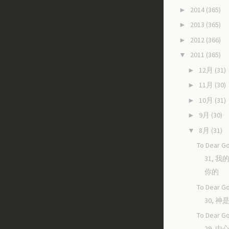
2014
(365)
►
2013
(365)
►
2012
(366)
►
2011
(365)
▼
12月
(31)
►
11月
(30)
►
10月
(31)
►
9月
(30)
►
8月
(31)
▼
To Dear Go
31, 
你的
To Dear Go
30, 
To Dear Go
29, 