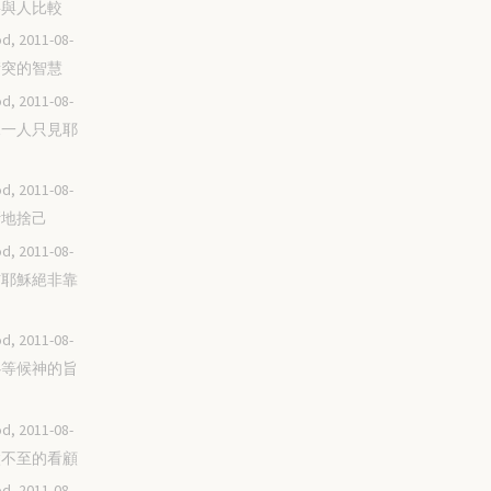
不要與人比較
d, 2011-08-
不衝突的智慧
d, 2011-08-
不見一人只見耶
d, 2011-08-
不斷地捨己
d, 2011-08-
相信耶穌絕非靠
d, 2011-08-
耐心等候神的旨
d, 2011-08-
無微不至的看顧
d, 2011-08-