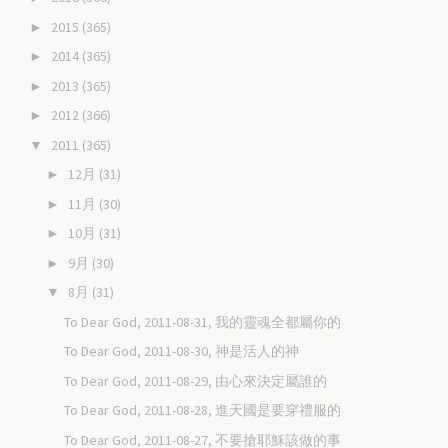
2015
(365)
►
2014
(365)
►
2013
(365)
►
2012
(366)
►
2011
(365)
▼
12月
(31)
►
11月
(30)
►
10月
(31)
►
9月
(30)
►
8月
(31)
▼
To Dear God, 2011-08-31, 我的靈魂全都屬你的
To Dear God, 2011-08-30, 神是活人的神
To Dear God, 2011-08-29, 由心來決定屬誰的
To Dear God, 2011-08-28, 進天國是要穿禮服的
To Dear God, 2011-08-27, 不要搶耶穌該做的事