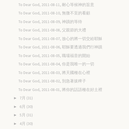
To Dear God, 2011-08-11, 耐心等候神的旨意
To Dear God, 2011-08-10, 無微不至的看顧
To Dear God, 2011-08-09, 神蹟的等待
To Dear God, 2011-08-08, 父親節的大禮
To Dear God, 2011-08-07, 放心的將一切交給耶穌
To Dear God, 2011-08-06, 耶穌要透過我們行神蹟
To Dear God, 2011-08-05, 職場福音的開始
To Dear God, 2011-08-04, 你是我唯一的一切
To Dear God, 2011-08-03, 將天國種在心裡
To Dear God, 2011-08-02, 別急著拔稗子
To Dear God, 2011-08-01, 將你的話語種在好土裡
7月
(31)
►
6月
(30)
►
5月
(31)
►
4月
(30)
►