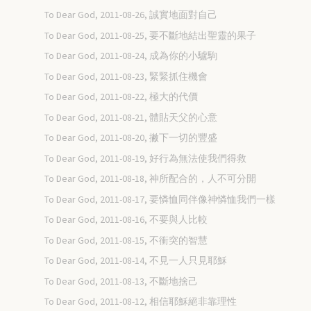
To Dear God, 2011-08-26, 誠實地面對自己
To Dear God, 2011-08-25, 要不斷地結出聖靈的果子
To Dear God, 2011-08-24, 成為你的小驢駒
To Dear God, 2011-08-23, 緊緊抓住機會
To Dear God, 2011-08-22, 極大的代價
To Dear God, 2011-08-21, 體貼天父的心意
To Dear God, 2011-08-20, 撇下一切的豐盛
To Dear God, 2011-08-19, 好行為無法使我們得救
To Dear God, 2011-08-18, 神所配合的，人不可分開
To Dear God, 2011-08-17, 要憐恤同伴像神憐恤我們一樣
To Dear God, 2011-08-16, 不要與人比較
To Dear God, 2011-08-15, 不衝突的智慧
To Dear God, 2011-08-14, 不見一人只見耶穌
To Dear God, 2011-08-13, 不斷地捨己
To Dear God, 2011-08-12, 相信耶穌絕非靠理性