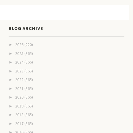
BLOG ARCHIVE
2026
(220)
►
2025
(365)
►
2024
(366)
►
2023
(365)
►
2022
(365)
►
2021
(365)
►
2020
(366)
►
2019
(365)
►
2018
(365)
►
2017
(365)
►
2016
(366)
►