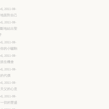
d, 2011-08-
誠實地面對自己
d, 2011-08-
要不斷地結出聖
子
d, 2011-08-
成為你的小驢駒
d, 2011-08-
緊緊抓住機會
d, 2011-08-
極大的代價
d, 2011-08-
體貼天父的心意
d, 2011-08-
撇下一切的豐盛