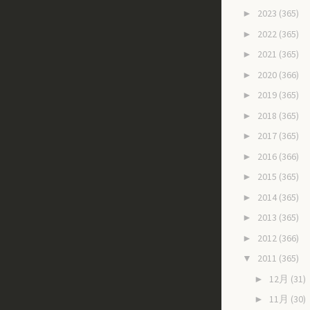
2023
(365)
►
2022
(365)
►
2021
(365)
►
2020
(366)
►
2019
(365)
►
2018
(365)
►
2017
(365)
►
2016
(366)
►
2015
(365)
►
2014
(365)
►
2013
(365)
►
2012
(366)
►
2011
(365)
▼
12月
(31)
►
11月
(30)
►