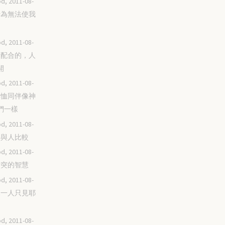
d, 2011-08-
好行為無法使我
d, 2011-08-
神所配合的，人
開
d, 2011-08-
要憐恤同伴像神
們一樣
d, 2011-08-
不要與人比較
d, 2011-08-
不衝突的智慧
d, 2011-08-
不見一人只見耶
d, 2011-08-