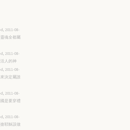
d, 2011-08-
我的靈魂全都屬
d, 2011-08-
神是活人的神
d, 2011-08-
由心來決定屬誰
d, 2011-08-
進天國是要穿禮
d, 2011-08-
不要搶耶穌該做