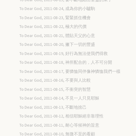
To Dear God, 2011-08-24, 成為你的小驢駒
To Dear God, 2011-08-23, 緊緊抓住機會
To Dear God, 2011-08-22, 極大的代價
To Dear God, 2011-08-21, 體貼天父的心意
To Dear God, 2011-08-20, 撇下一切的豐盛
To Dear God, 2011-08-19, 好行為無法使我們得救
To Dear God, 2011-08-18, 神所配合的，人不可分開
To Dear God, 2011-08-17, 要憐恤同伴像神憐恤我們一樣
To Dear God, 2011-08-16, 不要與人比較
To Dear God, 2011-08-15, 不衝突的智慧
To Dear God, 2011-08-14, 不見一人只見耶穌
To Dear God, 2011-08-13, 不斷地捨己
To Dear God, 2011-08-12, 相信耶穌絕非靠理性
To Dear God, 2011-08-11, 耐心等候神的旨意
To Dear God, 2011-08-10, 無微不至的看顧