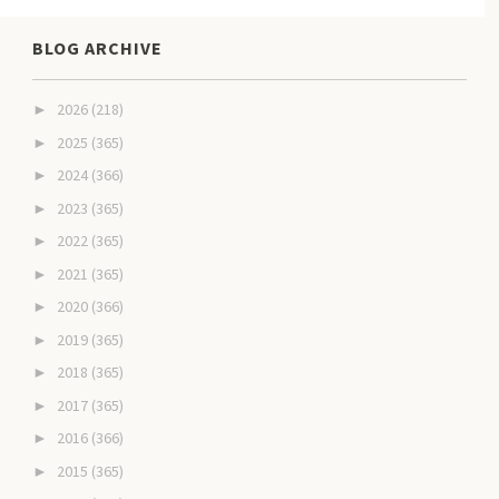
BLOG ARCHIVE
2026
(218)
►
2025
(365)
►
2024
(366)
►
2023
(365)
►
2022
(365)
►
2021
(365)
►
2020
(366)
►
2019
(365)
►
2018
(365)
►
2017
(365)
►
2016
(366)
►
2015
(365)
►