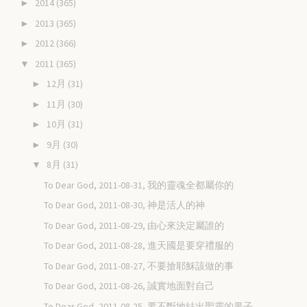
2014
(365)
►
2013
(365)
►
2012
(366)
►
2011
(365)
▼
12月
(31)
►
11月
(30)
►
10月
(31)
►
9月
(30)
►
8月
(31)
▼
To Dear God, 2011-08-31, 我的靈魂全都屬你的
To Dear God, 2011-08-30, 神是活人的神
To Dear God, 2011-08-29, 由心來決定屬誰的
To Dear God, 2011-08-28, 進天國是要穿禮服的
To Dear God, 2011-08-27, 不要搶耶穌該做的事
To Dear God, 2011-08-26, 誠實地面對自己
To Dear God, 2011-08-25, 要不斷地結出聖靈的果子