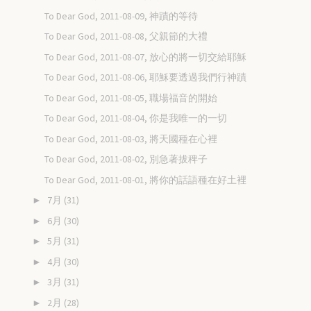
To Dear God, 2011-08-09, 神蹟的等待
To Dear God, 2011-08-08, 父親節的大禮
To Dear God, 2011-08-07, 放心的將一切交給耶穌
To Dear God, 2011-08-06, 耶穌要透過我們行神蹟
To Dear God, 2011-08-05, 職場福音的開始
To Dear God, 2011-08-04, 你是我唯一的一切
To Dear God, 2011-08-03, 將天國種在心裡
To Dear God, 2011-08-02, 別急著拔稗子
To Dear God, 2011-08-01, 將你的話語種在好土裡
7月
(31)
►
6月
(30)
►
5月
(31)
►
4月
(30)
►
3月
(31)
►
2月
(28)
►