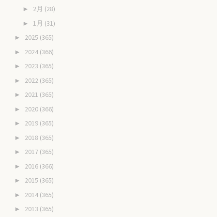
2月
(28)
►
1月
(31)
►
2025
(365)
►
2024
(366)
►
2023
(365)
►
2022
(365)
►
2021
(365)
►
2020
(366)
►
2019
(365)
►
2018
(365)
►
2017
(365)
►
2016
(366)
►
2015
(365)
►
2014
(365)
►
2013
(365)
►