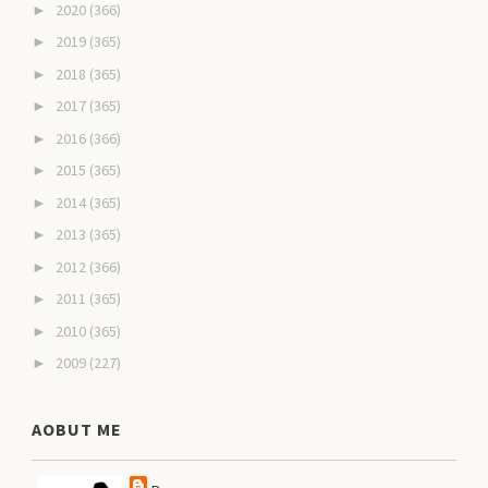
2020
(366)
►
2019
(365)
►
2018
(365)
►
2017
(365)
►
2016
(366)
►
2015
(365)
►
2014
(365)
►
2013
(365)
►
2012
(366)
►
2011
(365)
►
2010
(365)
►
2009
(227)
►
AOBUT ME