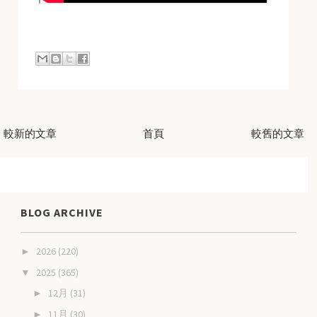
較新的文章
首頁
較舊的文章
BLOG ARCHIVE
2026
(220)
►
2025
(365)
▼
12月
(31)
►
11月
(30)
►