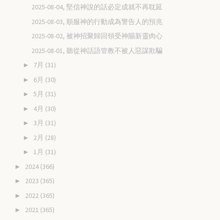
2025-08-04, 堅信神說的話必定成就不再耽延
2025-08-03, 順服神的行動成為警告人的預兆
2025-08-02, 被神招聚歸回領受神賜新靈肉心
2025-08-01, 聽從神話語管教不被人惡謀欺騙
7月
(31)
►
6月
(30)
►
5月
(31)
►
4月
(30)
►
3月
(31)
►
2月
(28)
►
1月
(31)
►
2024
(366)
►
2023
(365)
►
2022
(365)
►
2021
(365)
►