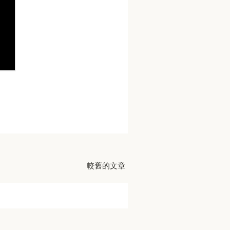
較舊的文章