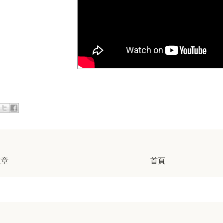
文章
首頁