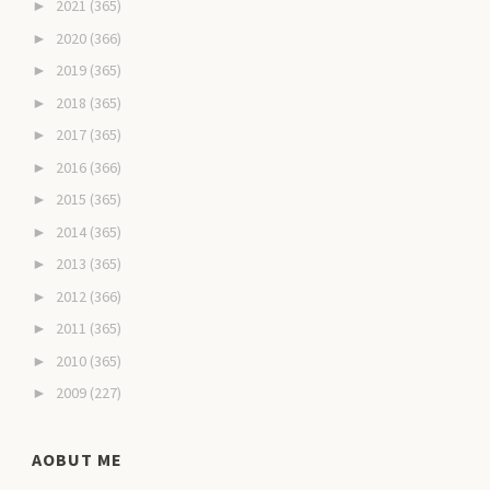
2021
(365)
►
2020
(366)
►
2019
(365)
►
2018
(365)
►
2017
(365)
►
2016
(366)
►
2015
(365)
►
2014
(365)
►
2013
(365)
►
2012
(366)
►
2011
(365)
►
2010
(365)
►
2009
(227)
►
AOBUT ME