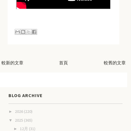
較新的文章
首頁
較舊的文章
BLOG ARCHIVE
2026
(220)
►
2025
(365)
▼
12月
(31)
►