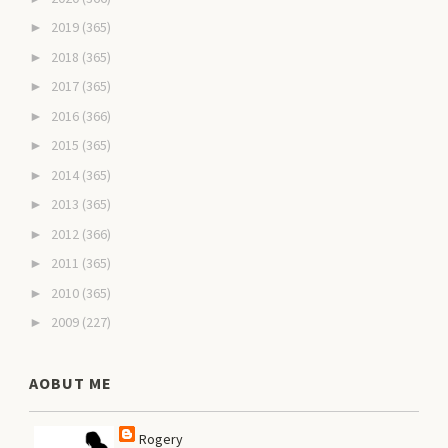
2019
(365)
►
2018
(365)
►
2017
(365)
►
2016
(366)
►
2015
(365)
►
2014
(365)
►
2013
(365)
►
2012
(366)
►
2011
(365)
►
2010
(365)
►
2009
(227)
►
AOBUT ME
Rogery