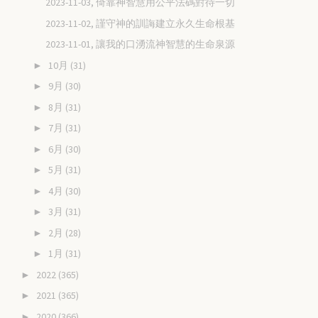
2023-11-03, 倚靠神智慧用公平法碼對待一切
2023-11-02, 謹守神的訓誨建立永久生命根基
2023-11-01, 讓我的口湧流神智慧的生命泉源
10月
(31)
►
9月
(30)
►
8月
(31)
►
7月
(31)
►
6月
(30)
►
5月
(31)
►
4月
(30)
►
3月
(31)
►
2月
(28)
►
1月
(31)
►
2022
(365)
►
2021
(365)
►
2020
(366)
►