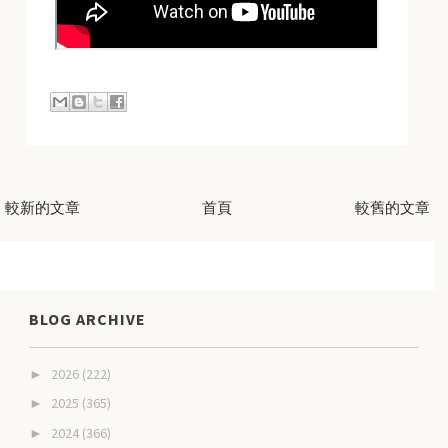
較新的文章
首頁
較舊的文章
BLOG ARCHIVE
2026
(222)
►
2025
(365)
►
2024
(366)
►