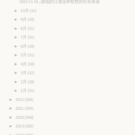
2023-11-01, 讓我的口湧流神智慧的生命泉源
10月
(31)
►
9月
(30)
►
8月
(31)
►
7月
(31)
►
6月
(30)
►
5月
(31)
►
4月
(30)
►
3月
(31)
►
2月
(28)
►
1月
(31)
►
2022
(365)
►
2021
(365)
►
2020
(366)
►
2019
(365)
►
2018
(365)
►