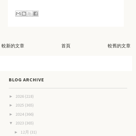
較新的文章
首頁
較舊的文章
BLOG ARCHIVE
2026
(218)
►
2025
(365)
►
2024
(366)
►
2023
(365)
▼
12月
(31)
►