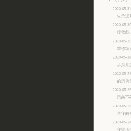
2020-05
告承認
2020-05
拯救獻
2020-05
重標準
2020-05
承擔應
2020-05
的恩典
2020-05
恩慈不
2020-05
遵守向
2020-05
守聖潔