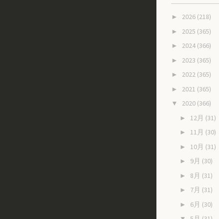
2026
(218)
►
2025
(365)
►
2024
(366)
►
2023
(365)
►
2022
(365)
►
2021
(365)
►
2020
(366)
▼
12月
(31)
►
11月
(30)
►
10月
(31)
►
9月
(30)
►
8月
(31)
►
7月
(31)
►
6月
(30)
►
5月
(31)
▼