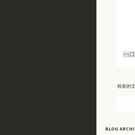
較新的
BLOG ARCHI