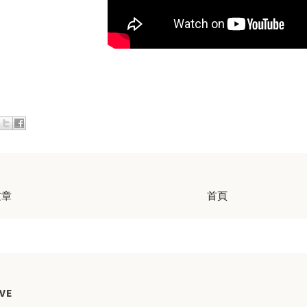
文章
首頁
VE