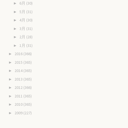
6月
(30)
►
5月
(31)
►
4月
(30)
►
3月
(31)
►
2月
(28)
►
1月
(31)
►
2016
(366)
►
2015
(365)
►
2014
(365)
►
2013
(365)
►
2012
(366)
►
2011
(365)
►
2010
(365)
►
2009
(227)
►