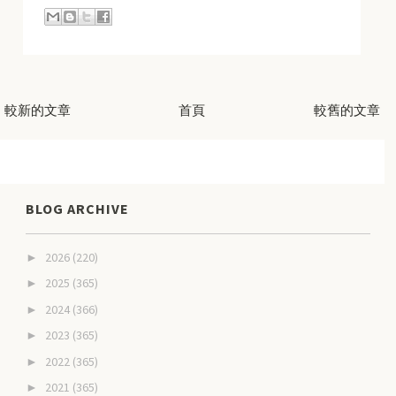
較新的文章
首頁
較舊的文章
BLOG ARCHIVE
2026
(220)
►
2025
(365)
►
2024
(366)
►
2023
(365)
►
2022
(365)
►
2021
(365)
►