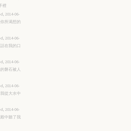
手裡
d, 2014-06-
成就你所渴想的
d, 2014-06-
你的話在我的口
d, 2014-06-
願我的磐石被人
d, 2014-06-
你把我從大水中
d, 2014-06-
你從殿中聽了我