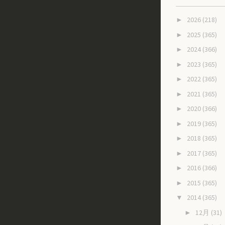
2026
(218)
►
2025
(365)
►
2024
(366)
►
2023
(365)
►
2022
(365)
►
2021
(365)
►
2020
(366)
►
2019
(365)
►
2018
(365)
►
2017
(365)
►
2016
(366)
►
2015
(365)
►
2014
(365)
▼
12月
(31)
►