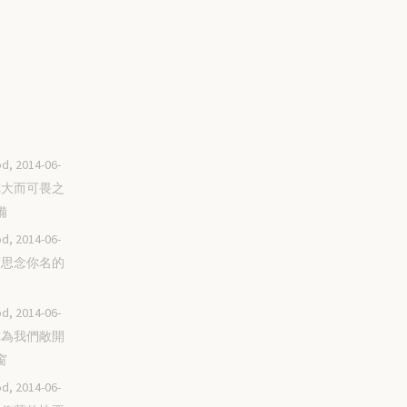
d, 2014-06-
為你大而可畏之
備
d, 2014-06-
極度思念你名的
d, 2014-06-
求你為我們敞開
窗
d, 2014-06-