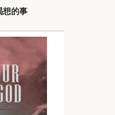
你所渴想的事