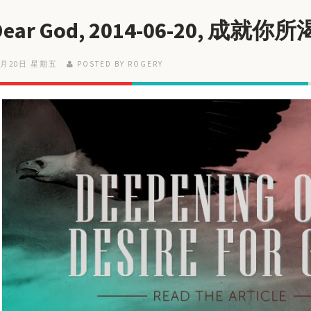
 Dear God, 2014-06-20, 成就
6月20日 星期五
POSTED BY ROGERY