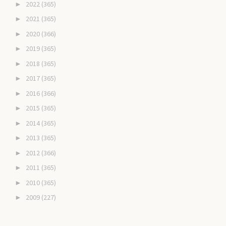
2022
(365)
►
2021
(365)
►
2020
(366)
►
2019
(365)
►
2018
(365)
►
2017
(365)
►
2016
(366)
►
2015
(365)
►
2014
(365)
►
2013
(365)
►
2012
(366)
►
2011
(365)
►
2010
(365)
►
2009
(227)
►