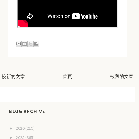
較新的文章
首頁
較舊的文章
BLOG ARCHIVE
2026
(219)
►
2025
(365)
►