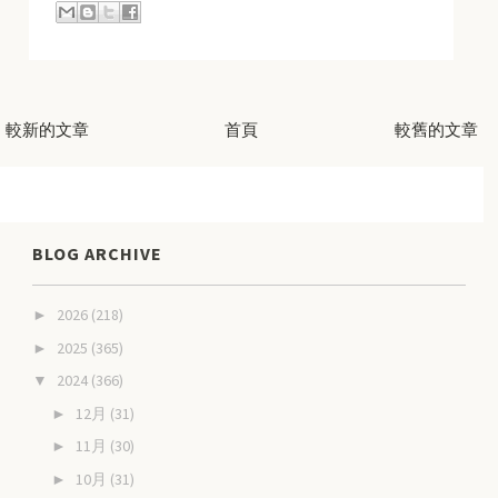
較新的文章
首頁
較舊的文章
BLOG ARCHIVE
2026
(218)
►
2025
(365)
►
2024
(366)
▼
12月
(31)
►
11月
(30)
►
10月
(31)
►