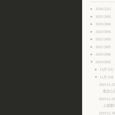
2026
(221)
►
2025
(365)
►
2024
(366)
►
2023
(365)
►
2022
(365)
►
2021
(365)
►
2020
(366)
►
2019
(365)
▼
12月
(31)
►
11月
(30)
▼
2019-11
選忠心
2019-11
上虛榮
2019-11