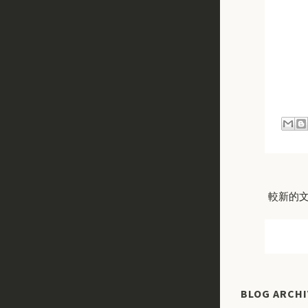
較新的
BLOG ARCHI