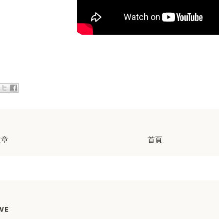
文章
首頁
VE