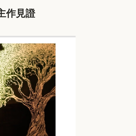
為主作見證