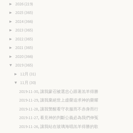
2026
(219)
►
2025
(365)
►
2024
(366)
►
2023
(365)
►
2022
(365)
►
2021
(365)
►
2020
(366)
►
2019
(365)
▼
12月
(31)
►
11月
(30)
▼
2019-11-30, 讓我蒙召被選忠心跟著羔羊得勝
2019-11-29, 讓我棄絕世上虛榮追求神的榮耀
2019-11-28, 讓我警醒看守衣服而不赤身而行
2019-11-27, 看見神的判斷公義必為我們伸冤
2019-11-26, 讓我站在玻璃海唱羔羊得勝的歌