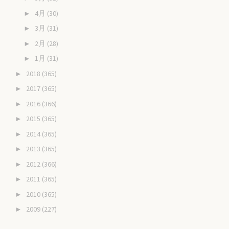
4月
(30)
►
3月
(31)
►
2月
(28)
►
1月
(31)
►
2018
(365)
►
2017
(365)
►
2016
(366)
►
2015
(365)
►
2014
(365)
►
2013
(365)
►
2012
(366)
►
2011
(365)
►
2010
(365)
►
2009
(227)
►