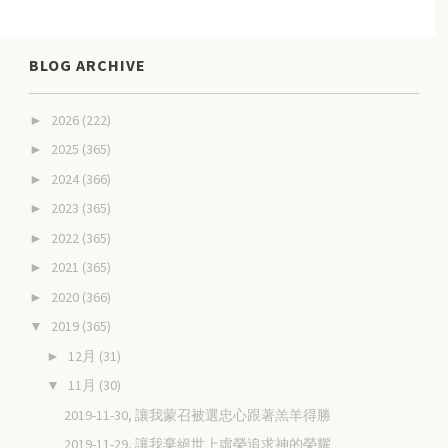
BLOG ARCHIVE
2026
(222)
►
2025
(365)
►
2024
(366)
►
2023
(365)
►
2022
(365)
►
2021
(365)
►
2020
(366)
►
2019
(365)
▼
12月
(31)
►
11月
(30)
▼
2019-11-30, 讓我蒙召被選忠心跟著羔羊得勝
2019-11-29, 讓我棄絕世上虛榮追求神的榮耀