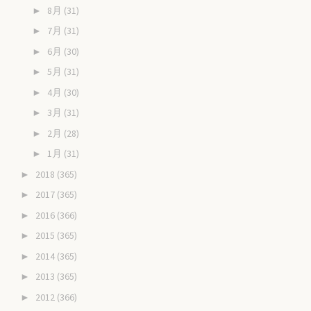
8月
(31)
►
7月
(31)
►
6月
(30)
►
5月
(31)
►
4月
(30)
►
3月
(31)
►
2月
(28)
►
1月
(31)
►
2018
(365)
►
2017
(365)
►
2016
(366)
►
2015
(365)
►
2014
(365)
►
2013
(365)
►
2012
(366)
►