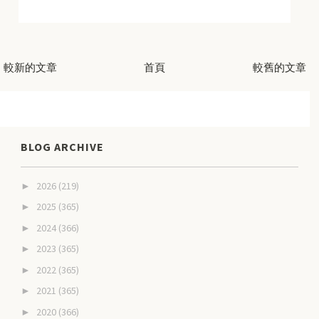
較新的文章
首頁
較舊的文章
BLOG ARCHIVE
2026
(219)
►
2025
(365)
►
2024
(366)
►
2023
(365)
►
2022
(365)
►
2021
(365)
►
2020
(366)
►