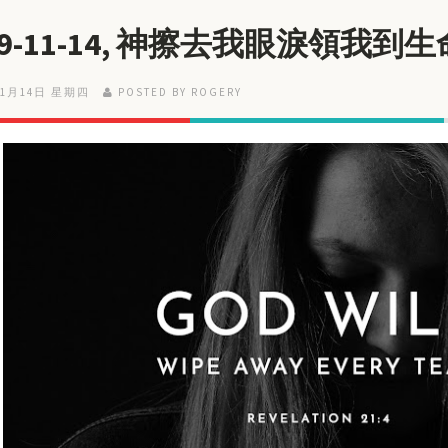
19-11-14, 神擦去我眼淚領我到
11月14日 星期四
POSTED BY ROGERY