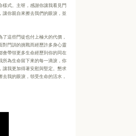
命樣式。主呀，感謝你讓我看見門
，讓你親自來擦去我們的眼淚，並
為了這些門徒也付上極大的代價，
面對門訓的挑戰而經歷許多身心靈
都會帶領更多生命經歷到你的同在
我所為生命留下來的每一滴淚，你
，讓我更加得著安慰與堅定。懇求
擦去我的眼淚，領受生命的活水，