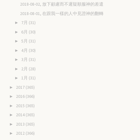
2018-08-02, 放下顧慮而不遲疑順服神的差遣
2018-08-01, 在跟我一樣的人中見證神的翻轉
7月
(31)
►
6月
(30)
►
5月
(31)
►
4月
(30)
►
3月
(31)
►
2月
(28)
►
1月
(31)
►
2017
(365)
►
2016
(366)
►
2015
(365)
►
2014
(365)
►
2013
(365)
►
2012
(366)
►