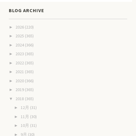
BLOG ARCHIVE
2026
(220)
►
2025
(365)
►
2024
(366)
►
2023
(365)
►
2022
(365)
►
2021
(365)
►
2020
(366)
►
2019
(365)
►
2018
(365)
▼
12月
(31)
►
11月
(30)
►
10月
(31)
►
9月
(30)
►