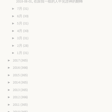
2018-08-01, 在跟我一樣的人中見證神的翻轉
7月
(31)
►
6月
(30)
►
5月
(31)
►
4月
(30)
►
3月
(31)
►
2月
(28)
►
1月
(31)
►
2017
(365)
►
2016
(366)
►
2015
(365)
►
2014
(365)
►
2013
(365)
►
2012
(366)
►
2011
(365)
►
2010
(365)
►