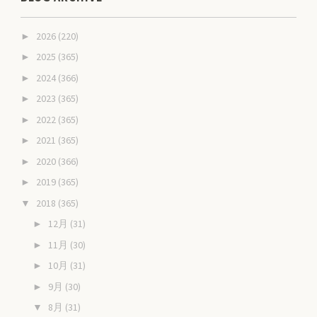
2026
(220)
►
2025
(365)
►
2024
(366)
►
2023
(365)
►
2022
(365)
►
2021
(365)
►
2020
(366)
►
2019
(365)
►
2018
(365)
▼
12月
(31)
►
11月
(30)
►
10月
(31)
►
9月
(30)
►
8月
(31)
▼